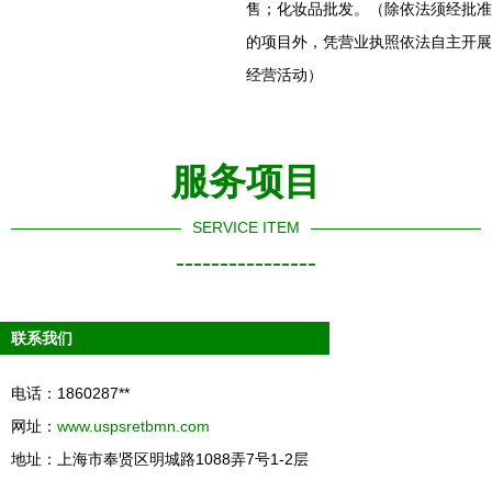
售；化妆品批发。（除依法须经批准
的项目外，凭营业执照依法自主开展
经营活动）
服务项目
SERVICE ITEM
----------------
联系我们
电话：1860287**
网址：
www.uspsretbmn.com
地址：上海市奉贤区明城路1088弄7号1-2层