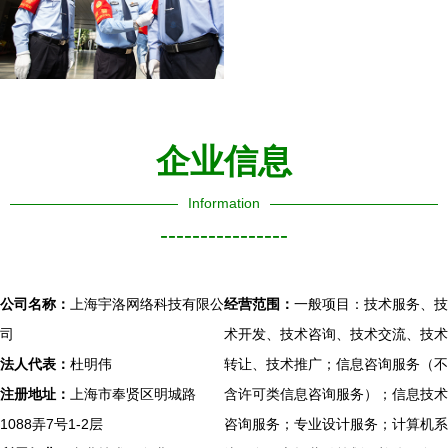
企业信息
Information
----------------
公司名称：
上海宇洛网络科技有限公
经营范围：
一般项目：技术服务、技
司
术开发、技术咨询、技术交流、技术
法人代表：
杜明伟
转让、技术推广；信息咨询服务（不
注册地址：
上海市奉贤区明城路
含许可类信息咨询服务）；信息技术
1088弄7号1-2层
咨询服务；专业设计服务；计算机系