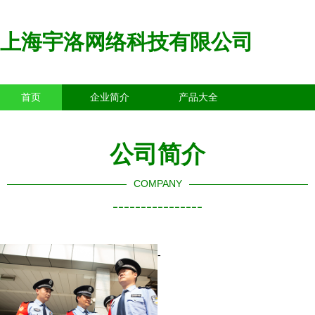
上海宇洛网络科技有限公司
首页
企业简介
产品大全
联系我们
企业信息
访客留言
公司简介
COMPANY
----------------
-