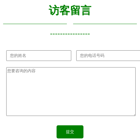
访客留言
----------------