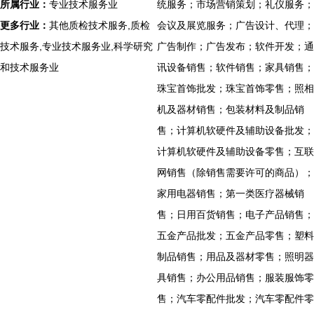
所属行业：
专业技术服务业
统服务；市场营销策划；礼仪服务；
更多行业：
其他质检技术服务,质检
会议及展览服务；广告设计、代理；
技术服务,专业技术服务业,科学研究
广告制作；广告发布；软件开发；通
和技术服务业
讯设备销售；软件销售；家具销售；
珠宝首饰批发；珠宝首饰零售；照相
机及器材销售；包装材料及制品销
售；计算机软硬件及辅助设备批发；
计算机软硬件及辅助设备零售；互联
网销售（除销售需要许可的商品）；
家用电器销售；第一类医疗器械销
售；日用百货销售；电子产品销售；
五金产品批发；五金产品零售；塑料
制品销售；用品及器材零售；照明器
具销售；办公用品销售；服装服饰零
售；汽车零配件批发；汽车零配件零